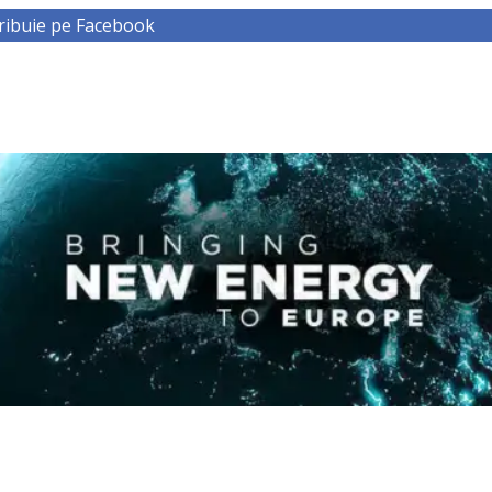
ribuie pe Facebook