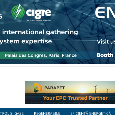
TROL ȘI GAZE
REGENERABILE
EFICIENȚĂ ENERGETICĂ