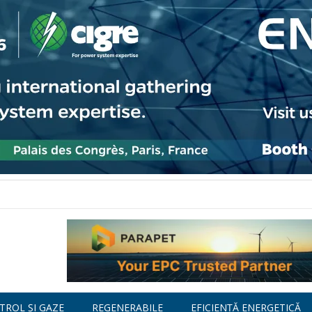
TROL ȘI GAZE
REGENERABILE
EFICIENȚĂ ENERGETICĂ