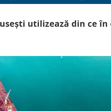
useşti utilizează din ce în