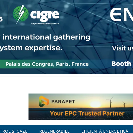
TROL ȘI GAZE
REGENERABILE
EFICIENȚĂ ENERGETICĂ