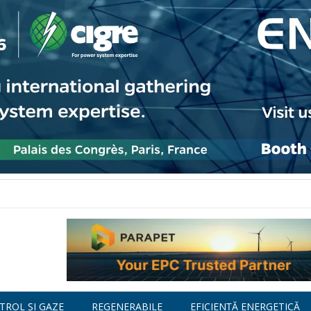
TROL ȘI GAZE
REGENERABILE
EFICIENȚĂ ENERGETICĂ