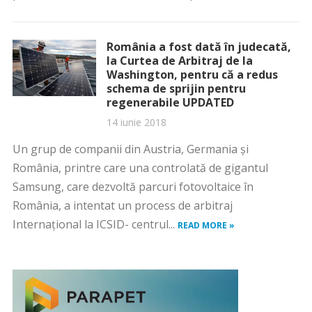
România a fost dată în judecată,
la Curtea de Arbitraj de la
Washington, pentru că a redus
schema de sprijin pentru
regenerabile UPDATED
14 iunie 2018
Un grup de companii din Austria, Germania şi
România, printre care una controlată de gigantul
Samsung, care dezvoltă parcuri fotovoltaice în
România, a intentat un process de arbitraj
Internaţional la ICSID- centrul...
READ MORE »