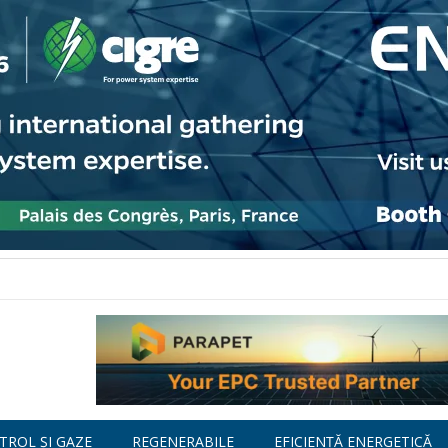
TROL ȘI GAZE
REGENERABILE
EFICIENȚĂ ENERGETICĂ