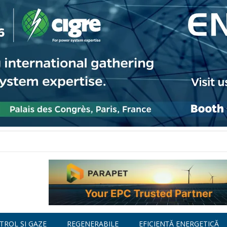
TROL ȘI GAZE
REGENERABILE
EFICIENȚĂ ENERGETICĂ