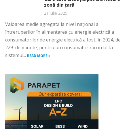
zonă din țară
21 iulie 2025
Valoarea medie agregată la nivel naţional a
întreruperilor în alimentarea cu energie electrică a
consumatorilor de energie electrică a fost, în 2024, de
229 de minute, pentru un consumator racordat la
sistemul...
READ MORE »