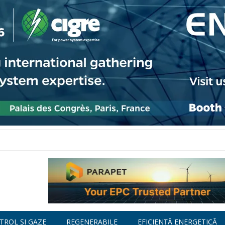
TROL ȘI GAZE
REGENERABILE
EFICIENȚĂ ENERGETICĂ