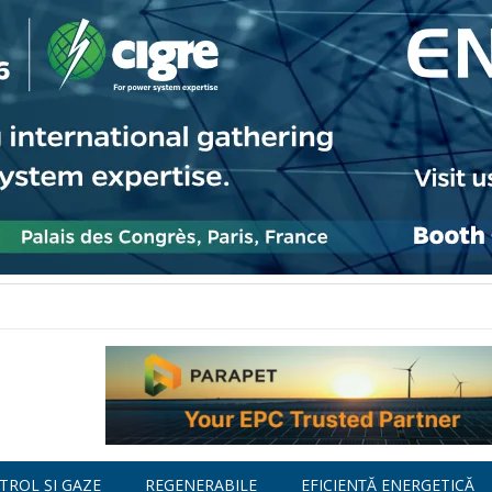
TROL ȘI GAZE
REGENERABILE
EFICIENȚĂ ENERGETICĂ