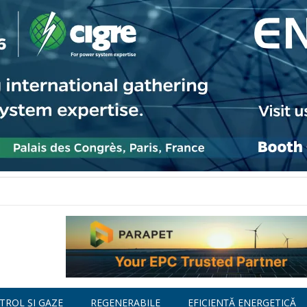
TROL ȘI GAZE
REGENERABILE
EFICIENȚĂ ENERGETICĂ