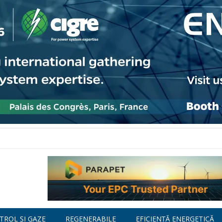
TROL ȘI GAZE
REGENERABILE
EFICIENȚĂ ENERGETICĂ