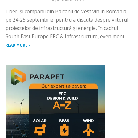
Lideri și companii din Balcanii de Vest vin în România,
pe 24-25 septembrie, pentru a discuta despre viitorul
proiectelor de infrastructură și energie, în cadrul
South East Europe EPC & Infrastructure, eveniment...
READ MORE »