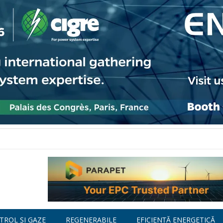
TROL ȘI GAZE
REGENERABILE
EFICIENȚĂ ENERGETICĂ