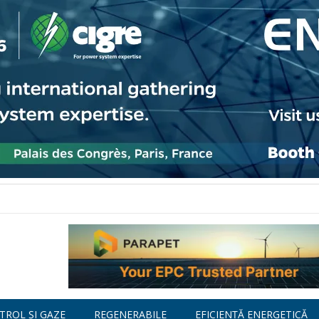
TROL ȘI GAZE
REGENERABILE
EFICIENȚĂ ENERGETICĂ