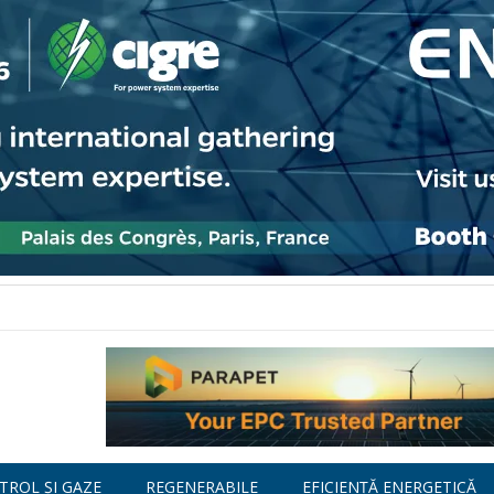
TROL ȘI GAZE
REGENERABILE
EFICIENȚĂ ENERGETICĂ