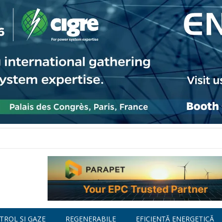
TROL ȘI GAZE
REGENERABILE
EFICIENȚĂ ENERGETICĂ