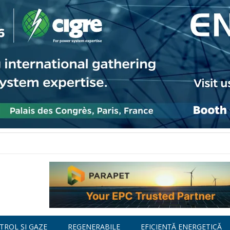
TROL ȘI GAZE
REGENERABILE
EFICIENȚĂ ENERGETICĂ