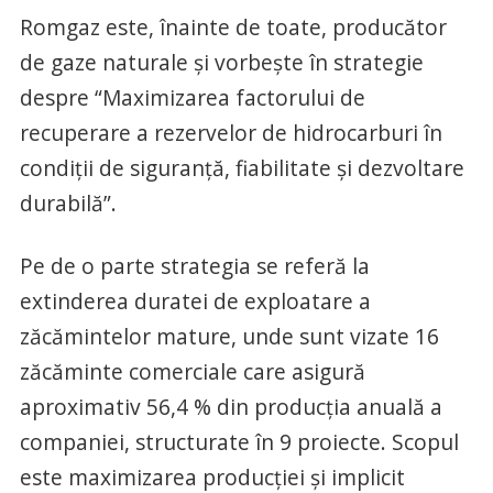
Romgaz este, înainte de toate, producător
de gaze naturale și vorbește în strategie
despre “Maximizarea factorului de
recuperare a rezervelor de hidrocarburi în
condiții de siguranță, fiabilitate și dezvoltare
durabilă”.
Pe de o parte strategia se referă la
extinderea duratei de exploatare a
zăcămintelor mature, unde sunt vizate 16
zăcăminte comerciale care asigură
aproximativ 56,4 % din producția anuală a
companiei, structurate în 9 proiecte. Scopul
este maximizarea producţiei şi implicit