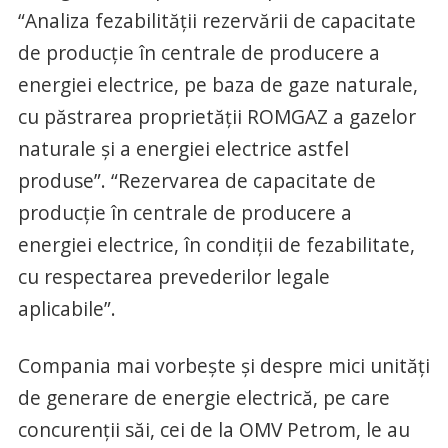
“Analiza fezabilităţii rezervării de capacitate
de producţie în centrale de producere a
energiei electrice, pe baza de gaze naturale,
cu păstrarea proprietăţii ROMGAZ a gazelor
naturale şi a energiei electrice astfel
produse”. “Rezervarea de capacitate de
producţie în centrale de producere a
energiei electrice, în condiții de fezabilitate,
cu respectarea prevederilor legale
aplicabile”.
Compania mai vorbește și despre mici unități
de generare de energie electrică, pe care
concurenții săi, cei de la OMV Petrom, le au