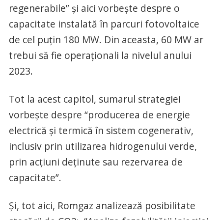
regenerabile” și aici vorbește despre o
capacitate instalată în parcuri fotovoltaice
de cel puțin 180 MW. Din aceasta, 60 MW ar
trebui să fie operaționali la nivelul anului
2023.
Tot la acest capitol, sumarul strategiei
vorbește despre “producerea de energie
electrică și termică în sistem cogenerativ,
inclusiv prin utilizarea hidrogenului verde,
prin acțiuni deținute sau rezervarea de
capacitate”.
Și, tot aici, Romgaz analizează posibilitate