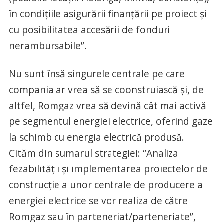
în condiţiile asigurării finanţării pe proiect şi
cu posibilitatea accesării de fonduri
nerambursabile”.
Nu sunt însă singurele centrale pe care
compania ar vrea să se coonstruiască și, de
altfel, Romgaz vrea să devină cât mai activă
pe segmentul energiei electrice, oferind gaze
la schimb cu energia electrică produsă.
Cităm din sumarul strategiei: “Analiza
fezabilităţii şi implementarea proiectelor de
construcţie a unor centrale de producere a
energiei electrice se vor realiza de către
Romgaz sau în parteneriat/parteneriate”,