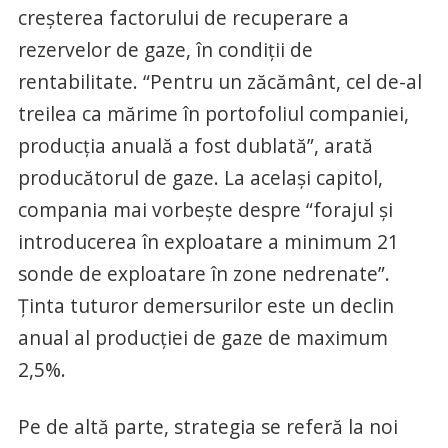
creşterea factorului de recuperare a
rezervelor de gaze, în condiţii de
rentabilitate. “Pentru un zăcământ, cel de-al
treilea ca mărime în portofoliul companiei,
producția anuală a fost dublată”, arată
producătorul de gaze. La același capitol,
compania mai vorbește despre “forajul și
introducerea în exploatare a minimum 21
sonde de exploatare în zone nedrenate”.
Ținta tuturor demersurilor este un declin
anual al producției de gaze de maximum
2,5%.
Pe de altă parte, strategia se referă la noi