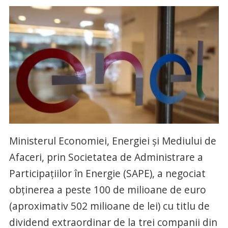
Ministerul Economiei, Energiei și Mediului de
Afaceri, prin Societatea de Administrare a
Participațiilor în Energie (SAPE), a negociat
obținerea a peste 100 de milioane de euro
(aproximativ 502 milioane de lei) cu titlu de
dividend extraordinar de la trei companii din