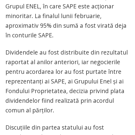
Grupul ENEL, în care SAPE este acționar
minoritar. La finalul lunii februarie,
aproximativ 95% din sumă a fost virată deja
în conturile SAPE.
Dividendele au fost distribuite din rezultatul
raportat al anilor anteriori, iar negocierile
pentru acordarea lor au fost purtate între
reprezentanți ai SAPE, ai Grupului Enel și ai
Fondului Proprietatea, decizia privind plata
dividendelor fiind realizată prin acordul
comun al părților.
Discuțiile din partea statului au fost