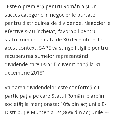
„Este o premieră pentru România și un
succes categoric în negocierile purtate
pentru distribuirea de dividende. Negocierile
efective s-au încheiat, favorabil pentru
statul român, în data de 30 decembrie. În
acest context, SAPE va stinge litigiile pentru
recuperarea sumelor reprezentând
dividende care i s-ar fi cuvenit până la 31
decembrie 2018”.
Valoarea dividendelor este conformă cu
participația pe care Statul Român le are în
societățile menționate: 10% din acțiunile E-
Distribuție Muntenia, 24,86% din acțiunile E-