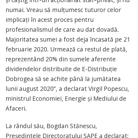
numai. Vreau să mulțumesc tuturor celor
implicați în acest proces pentru
profesionalismul de care au dat dovadă.
Majoritatea sumei a fost deja încasată pe 21
februarie 2020. Urmează ca restul de plată,
reprezentând 20% din sumele aferente
dividendelor distribuite de E-Distribuție
Dobrogea să se achite până la jumătatea
lunii august 2020”, a declarat Virgil Popescu,
ministrul Economiei, Energie și Mediului de
Afaceri.
La rândul său, Bogdan Stănescu,
Președintele Directoratului SAPE a declarat: