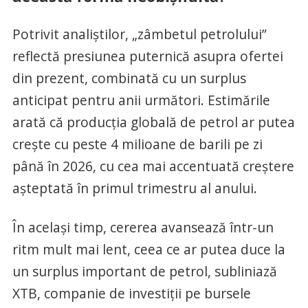
Potrivit analiștilor, „zâmbetul petrolului”
reflectă presiunea puternică asupra ofertei
din prezent, combinată cu un surplus
anticipat pentru anii următori. Estimările
arată că producția globală de petrol ar putea
crește cu peste 4 milioane de barili pe zi
până în 2026, cu cea mai accentuată creștere
așteptată în primul trimestru al anului.
În același timp, cererea avansează într-un
ritm mult mai lent, ceea ce ar putea duce la
un surplus important de petrol, subliniază
XTB, companie de investiții pe bursele