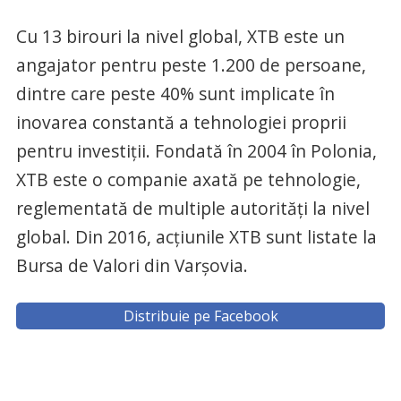
Cu 13 birouri la nivel global, XTB este un
angajator pentru peste 1.200 de persoane,
dintre care peste 40% sunt implicate în
inovarea constantă a tehnologiei proprii
pentru investiții. Fondată în 2004 în Polonia,
XTB este o companie axată pe tehnologie,
reglementată de multiple autorități la nivel
global. Din 2016, acțiunile XTB sunt listate la
Bursa de Valori din Varșovia.
Distribuie pe Facebook