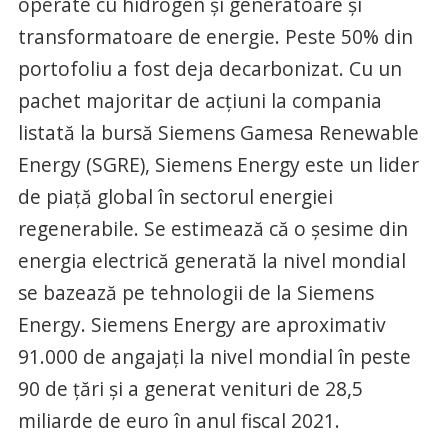
operate cu hidrogen și generatoare și
transformatoare de energie. Peste 50% din
portofoliu a fost deja decarbonizat. Cu un
pachet majoritar de acțiuni la compania
listată la bursă Siemens Gamesa Renewable
Energy (SGRE), Siemens Energy este un lider
de piață global în sectorul energiei
regenerabile. Se estimează că o șesime din
energia electrică generată la nivel mondial
se bazează pe tehnologii de la Siemens
Energy. Siemens Energy are aproximativ
91.000 de angajați la nivel mondial în peste
90 de țări și a generat venituri de 28,5
miliarde de euro în anul fiscal 2021.