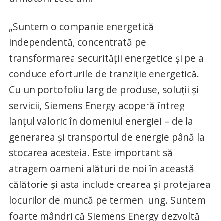
„Suntem o companie energetică
independentă, concentrată pe
transformarea securității energetice și pe a
conduce eforturile de tranziție energetică.
Cu un portofoliu larg de produse, soluții și
servicii, Siemens Energy acoperă întreg
lanțul valoric în domeniul energiei – de la
generarea și transportul de energie până la
stocarea acesteia. Este important să
atragem oameni alături de noi în această
călătorie și asta include crearea și protejarea
locurilor de muncă pe termen lung. Suntem
foarte mândri că Siemens Energy dezvoltă