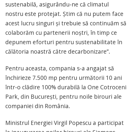
sustenabilă, asigurându-ne că climatul
nostru este protejat. Știm că nu putem face
acest lucru singuri și trebuie să continuăm să
colaborăm cu partenerii noștri, în timp ce
depunem eforturi pentru sustenabilitate în
călătoria noastră către decarbonizare”.
Pentru aceasta, compania s-a angajat să
închirieze 7.500 mp pentru următorii 10 ani
într-o clădire 100% durabilă la One Cotroceni
Park, din București, pentru noile birouri ale
companiei din România.
Ministrul Energiei Virgil Popescu a participat