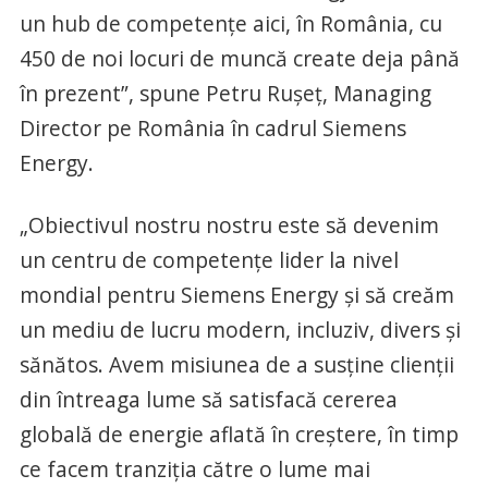
un hub de competențe aici, în România, cu
450 de noi locuri de muncă create deja până
în prezent”, spune Petru Rușeț, Managing
Director pe România în cadrul Siemens
Energy.
„Obiectivul nostru nostru este să devenim
un centru de competențe lider la nivel
mondial pentru Siemens Energy și să creăm
un mediu de lucru modern, incluziv, divers și
sănătos. Avem misiunea de a susține clienții
din întreaga lume să satisfacă cererea
globală de energie aflată în creștere, în timp
ce facem tranziția către o lume mai