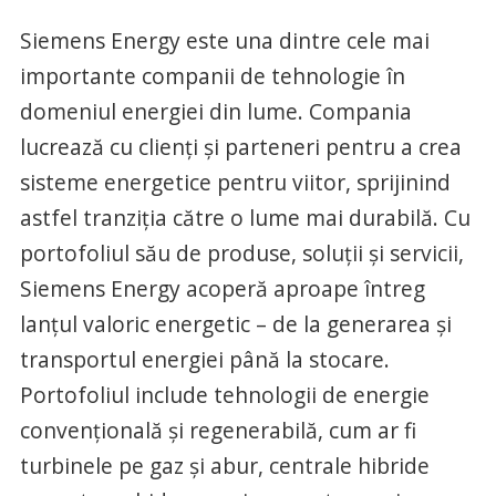
Siemens Energy este una dintre cele mai
importante companii de tehnologie în
domeniul energiei din lume. Compania
lucrează cu clienți și parteneri pentru a crea
sisteme energetice pentru viitor, sprijinind
astfel tranziția către o lume mai durabilă. Cu
portofoliul său de produse, soluții și servicii,
Siemens Energy acoperă aproape întreg
lanțul valoric energetic – de la generarea și
transportul energiei până la stocare.
Portofoliul include tehnologii de energie
convențională și regenerabilă, cum ar fi
turbinele pe gaz și abur, centrale hibride