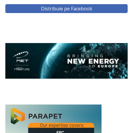
Distribuie pe Facebook