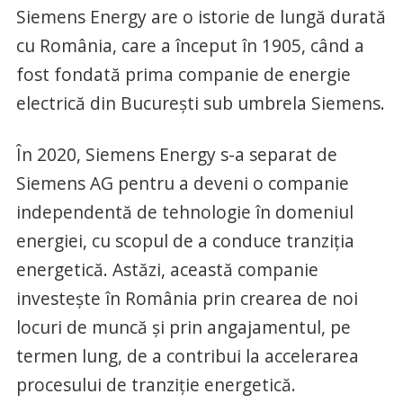
Siemens Energy are o istorie de lungă durată
cu România, care a început în 1905, când a
fost fondată prima companie de energie
electrică din București sub umbrela Siemens.
În 2020, Siemens Energy s-a separat de
Siemens AG pentru a deveni o companie
independentă de tehnologie în domeniul
energiei, cu scopul de a conduce tranziția
energetică. Astăzi, această companie
investește în România prin crearea de noi
locuri de muncă și prin angajamentul, pe
termen lung, de a contribui la accelerarea
procesului de tranziție energetică.