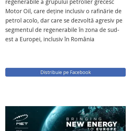
regenerabile a grupului petrolier grecesc
Motor Oil, care deține inclusiv o rafinărie de
petrol acolo, dar care se dezvoltă agresiv pe
segmentul de regenerabile în zona de sud-
est a Europei, inclusiv în România
Distribuie pe Facebook