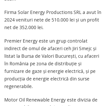
Firma Solar Energy Productions SRL a avut în
2024 venituri nete de 510.000 lei și un profit
net de 352.000 lei.
Premier Energy este un grup controlat
indirect de omul de afaceri ceh Jiri Smejc și
listat la Bursa de Valori București, cu afaceri
în România pe zona de distribuție și
furnizare de gaze și energie electrică, și pe
producția de energie electrică din surse
regenerabile.
Motor Oil Renewable Energy este divizia de