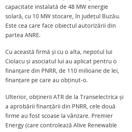
capacitate instalată de 48 MW energie
solară, cu 10 MW stocare, în județul Buzău.
Este cea care face obiectul autorizării din
partea ANRE.
Cu această firmă și cu o alta, nepotul lui
Ciolacu și asociatul lui au aplicat pentru o
finanțare din PNRR, de 110 milioane de lei,
finanțare pe care au obținut-o.
Ulterior, obținerii ATR de la Transelectrica și
a aprobării finanțării din PNRR, cele două
firme au fost scoase la vânzare. Premier
Energy (care controlează Alive Renewable