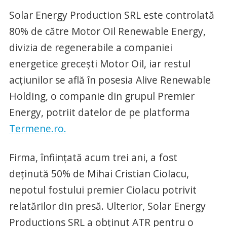
Solar Energy Production SRL este controlată
80% de către Motor Oil Renewable Energy,
divizia de regenerabile a companiei
energetice grecești Motor Oil, iar restul
acțiunilor se află în posesia Alive Renewable
Holding, o companie din grupul Premier
Energy, potriit datelor de pe platforma
Termene.ro.
Firma, înființată acum trei ani, a fost
deținută 50% de Mihai Cristian Ciolacu,
nepotul fostului premier Ciolacu potrivit
relatărilor din presă. Ulterior, Solar Energy
Productions SRL a obținut ATR pentru o