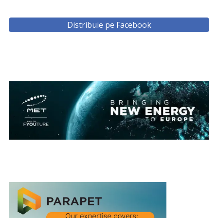
Distribuie pe Facebook