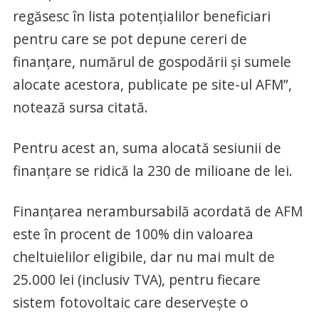
regăsesc în lista potenţialilor beneficiari
pentru care se pot depune cereri de
finanţare, numărul de gospodării şi sumele
alocate acestora, publicate pe site-ul AFM”,
notează sursa citată.
Pentru acest an, suma alocată sesiunii de
finanţare se ridică la 230 de milioane de lei.
Finanţarea nerambursabilă acordată de AFM
este în procent de 100% din valoarea
cheltuielilor eligibile, dar nu mai mult de
25.000 lei (inclusiv TVA), pentru fiecare
sistem fotovoltaic care deserveşte o