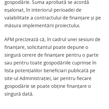
gospodărie. Suma aprobată se acordă
eşalonat, în interiorul perioadei de
valabilitate a contractului de finanţare şi pe
măsura implementării proiectului.
AFM precizează că, în cadrul unei sesiuni de
finanţare, solicitantul poate depune o
singură cerere de finanţare pentru o parte
sau pentru toate gospodăriile cuprinse în
lista potenţialilor beneficiari publicată pe
site-ul Administraţiei, iar pentru fiecare
gospodărie se poate obţine finanţare o
singură dată.