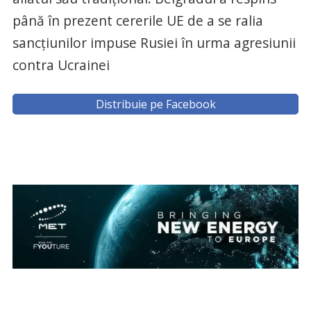
până în prezent cererile UE de a se ralia
sancţiunilor impuse Rusiei în urma agresiunii
contra Ucrainei
Distribuie pe Facebook