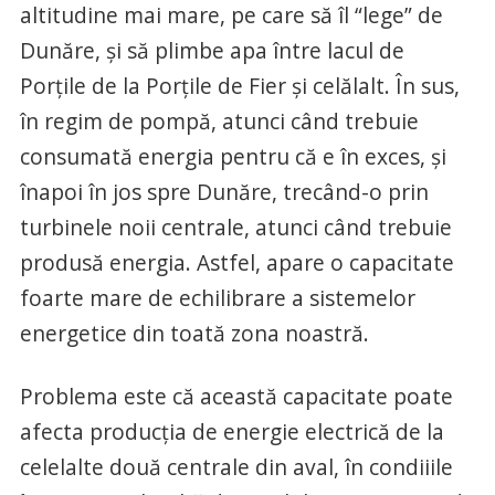
altitudine mai mare, pe care să îl “lege” de
Dunăre, și să plimbe apa între lacul de
Porțile de la Porțile de Fier și celălalt. În sus,
în regim de pompă, atunci când trebuie
consumată energia pentru că e în exces, și
înapoi în jos spre Dunăre, trecând-o prin
turbinele noii centrale, atunci când trebuie
produsă energia. Astfel, apare o capacitate
foarte mare de echilibrare a sistemelor
energetice din toată zona noastră.
Problema este că această capacitate poate
afecta producția de energie electrică de la
celelalte două centrale din aval, în condiiile