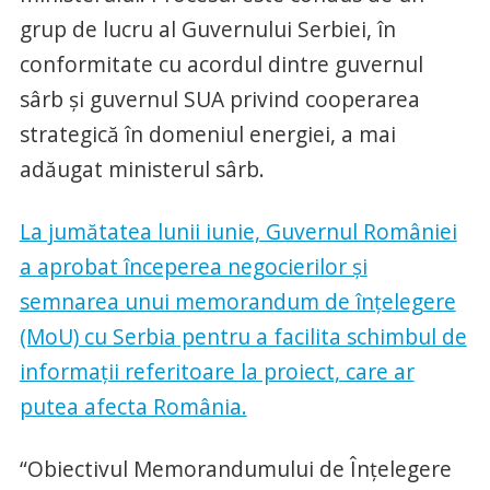
grup de lucru al Guvernului Serbiei, în
conformitate cu acordul dintre guvernul
sârb și guvernul SUA privind cooperarea
strategică în domeniul energiei, a mai
adăugat ministerul sârb.
La jumătatea lunii iunie, Guvernul României
a aprobat începerea negocierilor și
semnarea unui memorandum de înțelegere
(MoU) cu Serbia pentru a facilita schimbul de
informații referitoare la proiect, care ar
putea afecta România.
“Obiectivul Memorandumului de Înțelegere