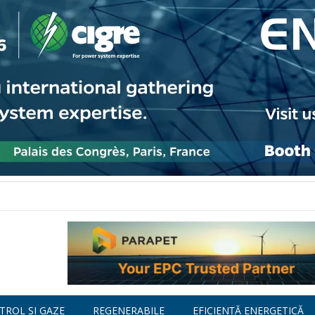
TROL ȘI GAZE
REGENERABILE
EFICIENȚĂ ENERGETICĂ