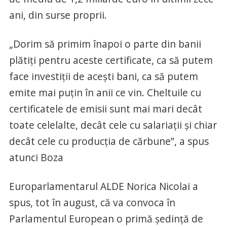
ani, din surse proprii.
„Dorim să primim înapoi o parte din banii
plătiţi pentru aceste certificate, ca să putem
face investiţii de aceşti bani, ca să putem
emite mai puţin în anii ce vin. Cheltuile cu
certificatele de emisii sunt mai mari decât
toate celelalte, decât cele cu salariaţii şi chiar
decât cele cu producţia de cărbune”, a spus
atunci Boza
Europarlamentarul ALDE Norica Nicolai a
spus, tot în august, că va convoca în
Parlamentul European o primă şedinţă de