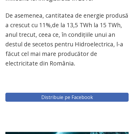
De asemenea, cantitatea de energie produsă
a crescut cu 11%,de la 13,5 TWh la 15 TWh,
anul trecut, ceea ce, în condiţiile unui an
destul de secetos pentru Hidroelectrica, l-a
făcut cel mai mare producător de
electricitate din România.
Distribuie pe Facebook