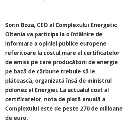
Sorin Boza, CEO al Complexului Energetic
Oltenia va participa la o întâlnire de
informare a opiniei publice europene
referitoare la costul mare al certificatelor
de emisii pe care producătorii de energie
pe bază de cărbune trebuie să le
plătească, organizată însă de ministrul
polonez al Energiei. La actualul cost al
certificatelor, nota de plată anuală a
Complexului este de peste 270 de milioane
de euro.