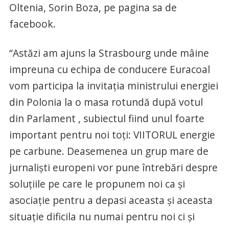
Oltenia, Sorin Boza, pe pagina sa de
facebook.
“Astăzi am ajuns la Strasbourg unde mâine
impreuna cu echipa de conducere Euracoal
vom participa la invitația ministrului energiei
din Polonia la o masa rotundă după votul
din Parlament , subiectul fiind unul foarte
important pentru noi toți: VIITORUL energie
pe carbune. Deasemenea un grup mare de
jurnaliști europeni vor pune întrebări despre
soluțiile pe care le propunem noi ca și
asociație pentru a depasi aceasta și aceasta
situație dificila nu numai pentru noi ci și