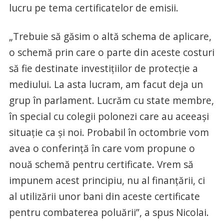
lucru pe tema certificatelor de emisii.
„Trebuie să găsim o altă schema de aplicare,
o schemă prin care o parte din aceste costuri
să fie destinate investiţiilor de protecţie a
mediului. La asta lucram, am facut deja un
grup în parlament. Lucrăm cu state membre,
în special cu colegii polonezi care au aceeaşi
situaţie ca şi noi. Probabil în octombrie vom
avea o conferinţă în care vom propune o
nouă schemă pentru certificate. Vrem să
impunem acest principiu, nu al finanţării, ci
al utilizării unor bani din aceste certificate
pentru combaterea poluării”, a spus Nicolai.