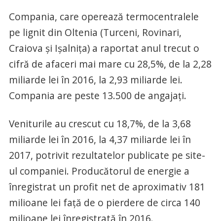
Compania, care operează termocentralele
pe lignit din Oltenia (Turceni, Rovinari,
Craiova şi Işalniţa) a raportat anul trecut o
cifră de afaceri mai mare cu 28,5%, de la 2,28
miliarde lei în 2016, la 2,93 miliarde lei.
Compania are peste 13.500 de angajaţi.
Veniturile au crescut cu 18,7%, de la 3,68
miliarde lei în 2016, la 4,37 miliarde lei în
2017, potrivit rezultatelor publicate pe site-
ul companiei. Producătorul de energie a
înregistrat un profit net de aproximativ 181
milioane lei faţă de o pierdere de circa 140
milioane lei înregistrată în 2016.