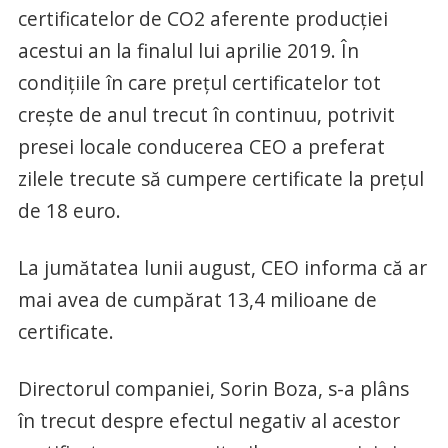
certificatelor de CO2 aferente producţiei
acestui an la finalul lui aprilie 2019. În
condiţiile în care preţul certificatelor tot
creşte de anul trecut în continuu, potrivit
presei locale conducerea CEO a preferat
zilele trecute să cumpere certificate la preţul
de 18 euro.
La jumătatea lunii august, CEO informa că ar
mai avea de cumpărat 13,4 milioane de
certificate.
Directorul companiei, Sorin Boza, s-a plâns
în trecut despre efectul negativ al acestor