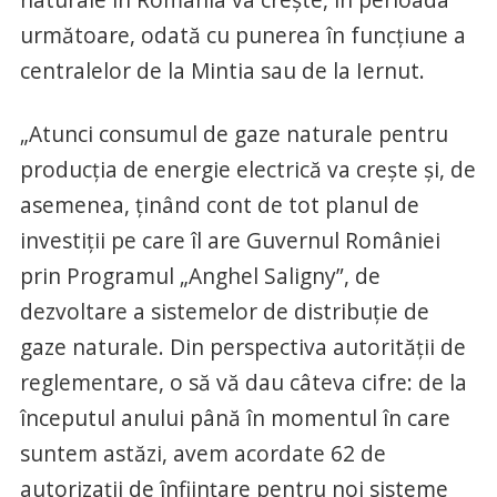
următoare, odată cu punerea în funcţiune a
centralelor de la Mintia sau de la Iernut.
„Atunci consumul de gaze naturale pentru
producţia de energie electrică va creşte şi, de
asemenea, ţinând cont de tot planul de
investiţii pe care îl are Guvernul României
prin Programul „Anghel Saligny”, de
dezvoltare a sistemelor de distribuţie de
gaze naturale. Din perspectiva autorităţii de
reglementare, o să vă dau câteva cifre: de la
începutul anului până în momentul în care
suntem astăzi, avem acordate 62 de
autorizaţii de înfiinţare pentru noi sisteme