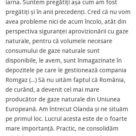
iarna. Suntem pregătiţi aşa cum am fost
pregătiţi şi în anii precedenţi. Cred că nu vom
avea probleme nici de acum încolo, atât din
perspectiva siguranţei aprovizionării cu gaze
naturale, pentru că volumele necesare
consumului de gaze naturale sunt
disponibile, le avem, sunt înmagazinate în
depozitele pe care le gestionează compania
Romgaz (…) Să nu uităm faptul că România,
de curând, a devenit cel mai mare
producător de gaze naturale din Uniunea
Europeană. Am întrecut Olanda şi ne situăm
pe primul loc. Lucrul acesta este de o foarte
mare importanţă. Practic, ne consolidăm