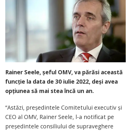
Rainer Seele, șeful OMV, va părăsi această
funcție la data de 30 iulie 2022, deși avea
opțiunea să mai stea încă un an.
“Astăzi, președintele Comitetului executiv și
CEO al OMV, Rainer Seele, l-a notificat pe
președintele consiliului de supraveghere