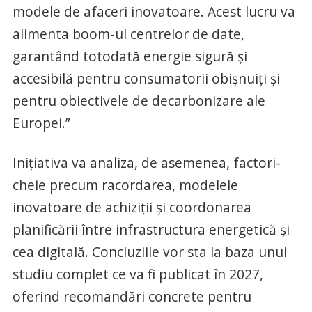
modele de afaceri inovatoare. Acest lucru va
alimenta boom-ul centrelor de date,
garantând totodată energie sigură și
accesibilă pentru consumatorii obișnuiți și
pentru obiectivele de decarbonizare ale
Europei.”
Inițiativa va analiza, de asemenea, factori-
cheie precum racordarea, modelele
inovatoare de achiziții și coordonarea
planificării între infrastructura energetică și
cea digitală. Concluziile vor sta la baza unui
studiu complet ce va fi publicat în 2027,
oferind recomandări concrete pentru