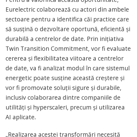
Eurelectric colaborează cu actori din ambele
sectoare pentru a identifica căi practice care
să susțină o dezvoltare oportună, eficientă și
durabilă a centrelor de date. Prin inițiativa
Twin Transition Commitment, vor fi evaluate
cererea și flexibilitatea viitoare a centrelor
de date, va fi analizat modul în care sistemul
energetic poate susține această creștere și
vor fi promovate soluții sigure și durabile,
inclusiv colaborarea dintre companiile de
utilități și hyperscaleri, precum și utilizarea
AI aplicate.
„Realizarea acestei transformări necesită