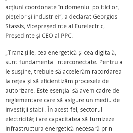
acțiuni coordonate în domeniul politicilor,
piețelor și industriei”, a declarat Georgios
Stassis, Vicepreședinte al Eurelectric,
Președinte și CEO al PPC.
„Tranzițiile, cea energetică și cea digitală,
sunt fundamental interconectate. Pentru a
le susține, trebuie să accelerăm racordarea
la rețea și să eficientizăm procesele de
autorizare. Este esențial să avem cadre de
reglementare care să asigure un mediu de
investiții stabil. În acest fel, sectorul
electricității are capacitatea să furnizeze
infrastructura energetică necesară prin