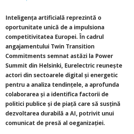
Inteligența artificială reprezintă o
oportunitate unică de a impulsiona
competitivitatea Europei. În cadrul
angajamentului Twin Transition
Commitments semnat astăzi la Power
Summit din Helsinki, Eurelectric reunește
actori din sectoarele digital și energetic
pentru a analiza tendințele, a aprofunda
colaborarea și a identifica factorii de
politici publice și de piață care să susțină
dezvoltarea durabilă a AI, potrivit unui
comunicat de presă al oeganizației.