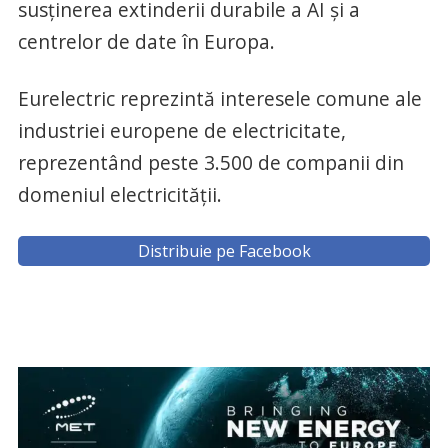
susținerea extinderii durabile a AI și a
centrelor de date în Europa.
Eurelectric reprezintă interesele comune ale
industriei europene de electricitate,
reprezentând peste 3.500 de companii din
domeniul electricității.
Distribuie pe Facebook