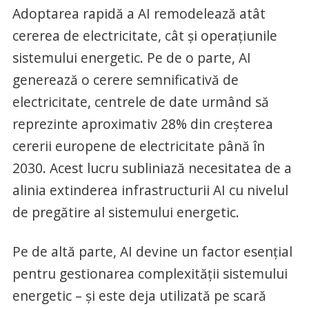
Adoptarea rapidă a AI remodelează atât
cererea de electricitate, cât și operațiunile
sistemului energetic. Pe de o parte, AI
generează o cerere semnificativă de
electricitate, centrele de date urmând să
reprezinte aproximativ 28% din creșterea
cererii europene de electricitate până în
2030. Acest lucru subliniază necesitatea de a
alinia extinderea infrastructurii AI cu nivelul
de pregătire al sistemului energetic.
Pe de altă parte, AI devine un factor esențial
pentru gestionarea complexității sistemului
energetic – și este deja utilizată pe scară