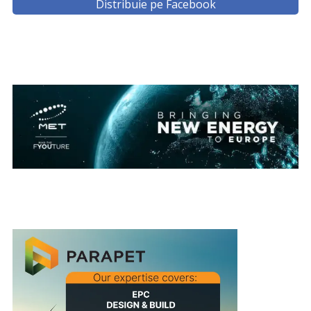
Distribuie pe Facebook