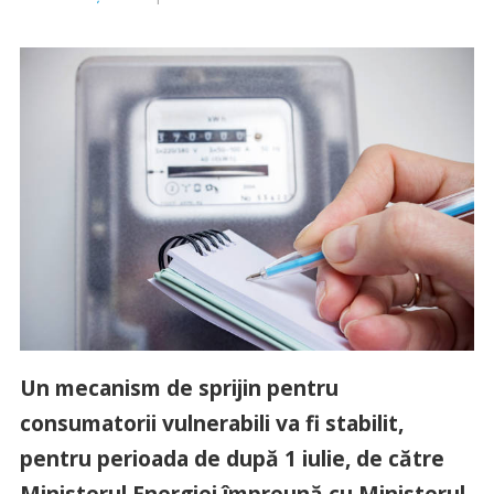
Un mecanism de sprijin pentru
consumatorii vulnerabili va fi stabilit,
pentru perioada de după 1 iulie, de către
Ministerul Energiei împreună cu Ministerul