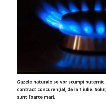
Gazele naturale se vor scumpi puternic, 
contract concurenţial, de la 1 iulie. Solu
sunt foarte mari.