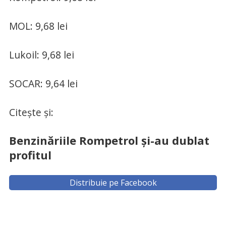
MOL: 9,68 lei
Lukoil: 9,68 lei
SOCAR: 9,64 lei
Citește și:
Benzinăriile Rompetrol și-au dublat
profitul
Distribuie pe Facebook