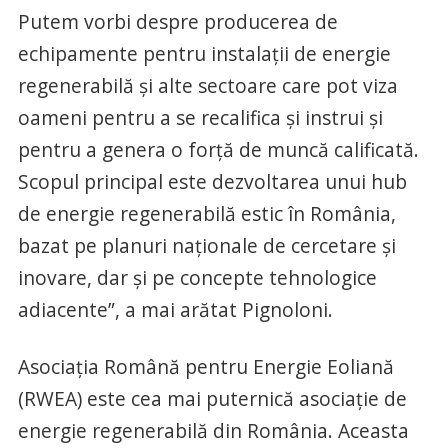
Putem vorbi despre producerea de
echipamente pentru instalații de energie
regenerabilă și alte sectoare care pot viza
oameni pentru a se recalifica și instrui și
pentru a genera o forță de muncă calificată.
Scopul principal este dezvoltarea unui hub
de energie regenerabilă estic în România,
bazat pe planuri naționale de cercetare și
inovare, dar și pe concepte tehnologice
adiacente”, a mai arătat Pignoloni.
Asociația Română pentru Energie Eoliană
(RWEA) este cea mai puternică asociație de
energie regenerabilă din România. Aceasta