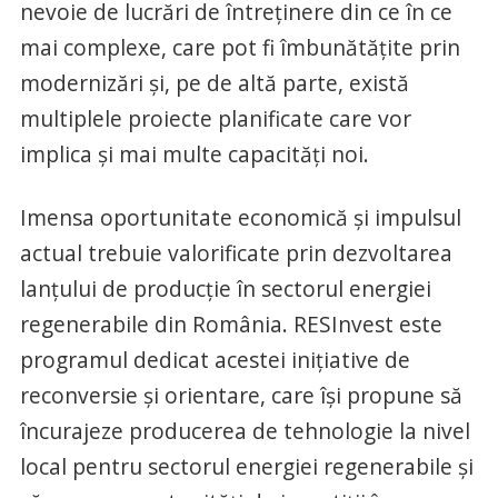
nevoie de lucrări de întreținere din ce în ce
mai complexe, care pot fi îmbunătățite prin
modernizări și, pe de altă parte, există
multiplele proiecte planificate care vor
implica și mai multe capacități noi.
Imensa oportunitate economică și impulsul
actual trebuie valorificate prin dezvoltarea
lanțului de producție în sectorul energiei
regenerabile din România. RESInvest este
programul dedicat acestei inițiative de
reconversie și orientare, care își propune să
încurajeze producerea de tehnologie la nivel
local pentru sectorul energiei regenerabile și