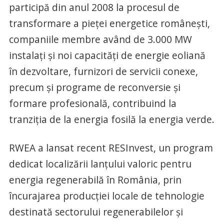
participă din anul 2008 la procesul de
transformare a pieței energetice românești,
companiile membre având de 3.000 MW
instalați și noi capacități de energie eoliană
în dezvoltare, furnizori de servicii conexe,
precum și programe de reconversie și
formare profesională, contribuind la
tranziția de la energia fosilă la energia verde.
RWEA a lansat recent RESInvest, un program
dedicat localizării lanțului valoric pentru
energia regenerabilă în România, prin
încurajarea producției locale de tehnologie
destinată sectorului regenerabilelor și