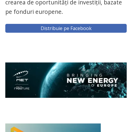
crearea de oportunități de investiții, bazate
pe fonduri europene.
Distribuie pe Facebook