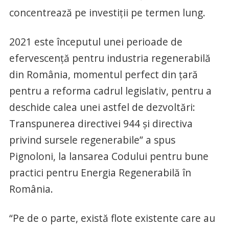
concentrează pe investiții pe termen lung.
2021 este începutul unei perioade de
efervescență pentru industria regenerabilă
din România, momentul perfect din țară
pentru a reforma cadrul legislativ, pentru a
deschide calea unei astfel de dezvoltări:
Transpunerea directivei 944 și directiva
privind sursele regenerabile” a spus
Pignoloni, la lansarea Codului pentru bune
practici pentru Energia Regenerabilă în
România.
“Pe de o parte, există flote existente care au