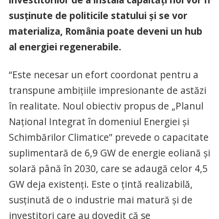
susținute de politicile statului și se vor
materializa, România poate deveni un hub
al energiei regenerabile.
“Este necesar un efort coordonat pentru a
transpune ambițiile impresionante de astăzi
în realitate. Noul obiectiv propus de „Planul
Național Integrat în domeniul Energiei și
Schimbărilor Climatice” prevede o capacitate
suplimentară de 6,9 GW de energie eoliană și
solară până în 2030, care se adaugă celor 4,5
GW deja existenți. Este o țintă realizabilă,
susținută de o industrie mai matură și de
investitori care au dovedit că se