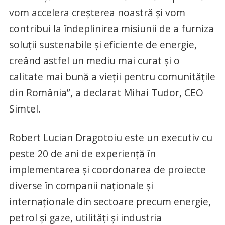
vom accelera creșterea noastră și vom
contribui la îndeplinirea misiunii de a furniza
soluții sustenabile și eficiente de energie,
creând astfel un mediu mai curat și o
calitate mai bună a vieții pentru comunitățile
din România”, a declarat Mihai Tudor, CEO
Simtel.
Robert Lucian Dragotoiu este un executiv cu
peste 20 de ani de experiență în
implementarea și coordonarea de proiecte
diverse în companii naționale și
internaționale din sectoare precum energie,
petrol și gaze, utilități și industria