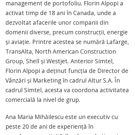
management de portofoliu. Florin Alpopi a
activat timp de 18 ani în Canada, unde a
dezvoltat afacerile unor companii din
domenii diverse, precum construcții, energie
și aviație. Printre acestea se numără Lafarge,
TransAlta, North American Construction
Group, Shell și Westjet. Anterior Simtel,
Florin Alpopi a deținut funcția de Director de
Vânzări și Marketing în cadrul Altur S.A. În
cadrul Simtel, acesta va coordona activitatea
comercială la nivel de grup.
Ana Maria Mihăilescu este un executiv cu
peste 20 de ani de experiență în