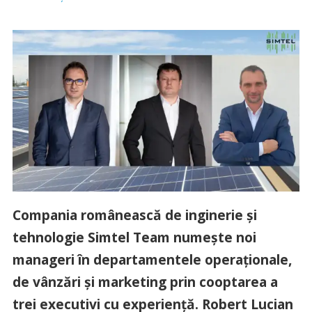
Compania românească de inginerie și
tehnologie Simtel Team numește noi
manageri în departamentele operaționale,
de vânzări și marketing prin cooptarea a
trei executivi cu experiență. Robert Lucian