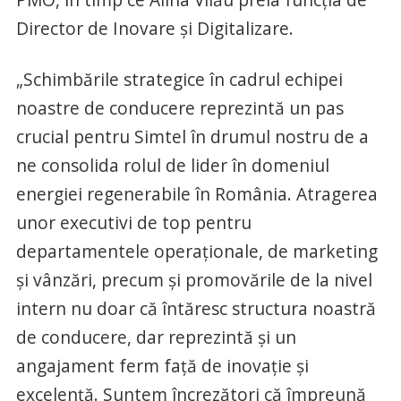
Director de Inovare și Digitalizare.
„Schimbările strategice în cadrul echipei
noastre de conducere reprezintă un pas
crucial pentru Simtel în drumul nostru de a
ne consolida rolul de lider în domeniul
energiei regenerabile în România. Atragerea
unor executivi de top pentru
departamentele operaționale, de marketing
și vânzări, precum și promovările de la nivel
intern nu doar că întăresc structura noastră
de conducere, dar reprezintă și un
angajament ferm față de inovație și
excelență. Suntem încrezători că împreună