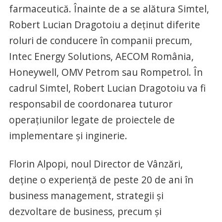
farmaceutică. Înainte de a se alătura Simtel,
Robert Lucian Dragotoiu a deținut diferite
roluri de conducere în companii precum,
Intec Energy Solutions, AECOM România,
Honeywell, OMV Petrom sau Rompetrol. În
cadrul Simtel, Robert Lucian Dragotoiu va fi
responsabil de coordonarea tuturor
operațiunilor legate de proiectele de
implementare și inginerie.
Florin Alpopi, noul Director de Vânzări,
deține o experiență de peste 20 de ani în
business management, strategii și
dezvoltare de business, precum și