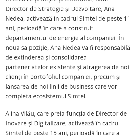
Director de Strategie și Dezvoltare, Ana
Nedea, activează în cadrul Simtel de peste 11
ani, perioadă în care a construit
departamentul de energie al companiei. În
noua sa poziție, Ana Nedea va fi responsabilă
de extinderea și consolidarea
parteneriatelor existente și atragerea de noi
clienți în portofoliul companiei, precum și
lansarea de noi linii de business care vor
completa ecosistemul Simtel.
Alina Vilău, care preia funcția de Director de
Inovare și Digitalizare, activează în cadrul
Simtel de peste 15 ani, perioadă în care a