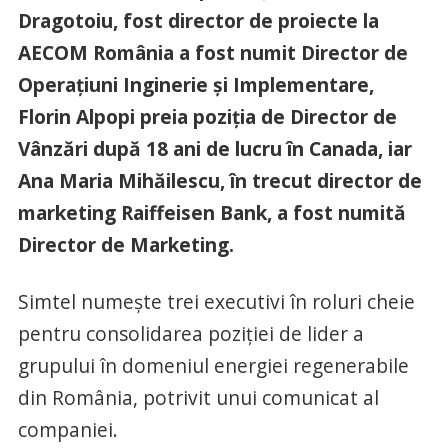
Dragotoiu, fost director de proiecte la
AECOM România a fost numit Director de
Operațiuni Inginerie și Implementare,
Florin Alpopi preia poziția de Director de
Vânzări după 18 ani de lucru în Canada, iar
Ana Maria Mihăilescu, în trecut director de
marketing Raiffeisen Bank, a fost numită
Director de Marketing.
Simtel numește trei executivi în roluri cheie
pentru consolidarea poziției de lider a
grupului în domeniul energiei regenerabile
din România, potrivit unui comunicat al
companiei.