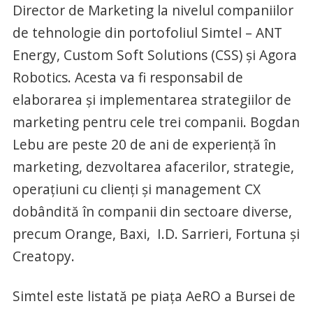
Director de Marketing la nivelul companiilor
de tehnologie din portofoliul Simtel – ANT
Energy, Custom Soft Solutions (CSS) și Agora
Robotics. Acesta va fi responsabil de
elaborarea și implementarea strategiilor de
marketing pentru cele trei companii. Bogdan
Lebu are peste 20 de ani de experiență în
marketing, dezvoltarea afacerilor, strategie,
operațiuni cu clienți și management CX
dobândită în companii din sectoare diverse,
precum Orange, Baxi, I.D. Sarrieri, Fortuna și
Creatopy.
Simtel este listată pe piața AeRO a Bursei de