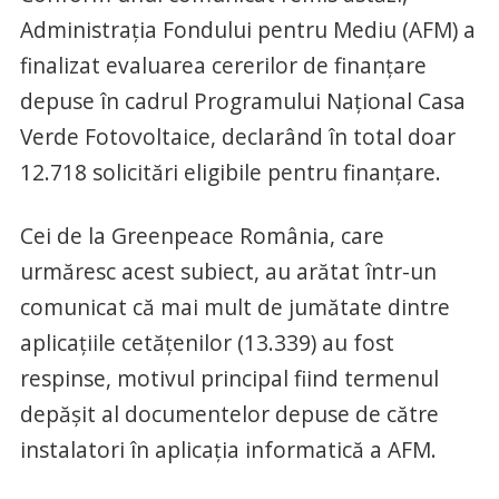
Administraţia Fondului pentru Mediu (AFM) a
finalizat evaluarea cererilor de finanțare
depuse în cadrul Programului Naţional Casa
Verde Fotovoltaice, declarând în total doar
12.718 solicitări eligibile pentru finanţare.
Cei de la Greenpeace România, care
urmăresc acest subiect, au arătat într-un
comunicat că mai mult de jumătate dintre
aplicațiile cetățenilor (13.339) au fost
respinse, motivul principal fiind termenul
depășit al documentelor depuse de către
instalatori în aplicația informatică a AFM.