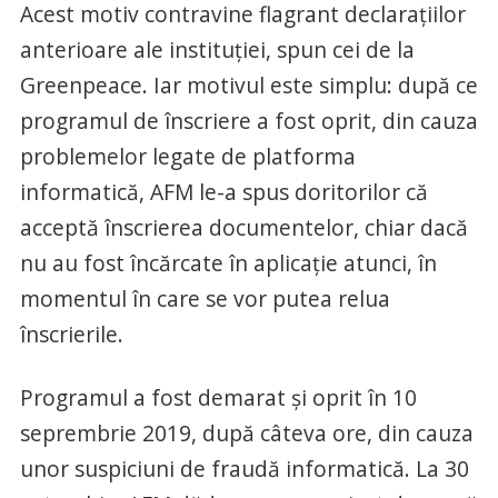
Acest motiv contravine flagrant declarațiilor
anterioare ale instituției, spun cei de la
Greenpeace. Iar motivul este simplu: după ce
programul de înscriere a fost oprit, din cauza
problemelor legate de platforma
informatică, AFM le-a spus doritorilor că
acceptă înscrierea documentelor, chiar dacă
nu au fost încărcate în aplicație atunci, în
momentul în care se vor putea relua
înscrierile.
Programul a fost demarat și oprit în 10
seprembrie 2019, după câteva ore, din cauza
unor suspiciuni de fraudă informatică. La 30