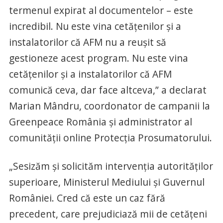
termenul expirat al documentelor – este
incredibil. Nu este vina cetățenilor și a
instalatorilor că AFM nu a reușit să
gestioneze acest program. Nu este vina
cetățenilor și a instalatorilor că AFM
comunică ceva, dar face altceva,” a declarat
Marian Mândru, coordonator de campanii la
Greenpeace România și administrator al
comunității online Protecția Prosumatorului.
„Sesizăm și solicităm intervenția autorităților
superioare, Ministerul Mediului și Guvernul
României. Cred că este un caz fără
precedent, care prejudiciază mii de cetățeni