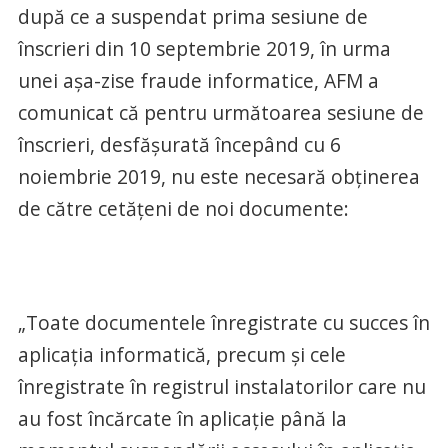
după ce a suspendat prima sesiune de
înscrieri din 10 septembrie 2019, în urma
unei așa-zise fraude informatice, AFM a
comunicat că pentru următoarea sesiune de
înscrieri, desfășurată începând cu 6
noiembrie 2019, nu este necesară obținerea
de către cetățeni de noi documente:
„Toate documentele înregistrate cu succes în
aplicația informatică, precum și cele
înregistrate în registrul instalatorilor care nu
au fost încărcate în aplicație până la