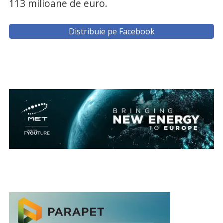
113 milioane de euro.
Distribuie pe Facebook