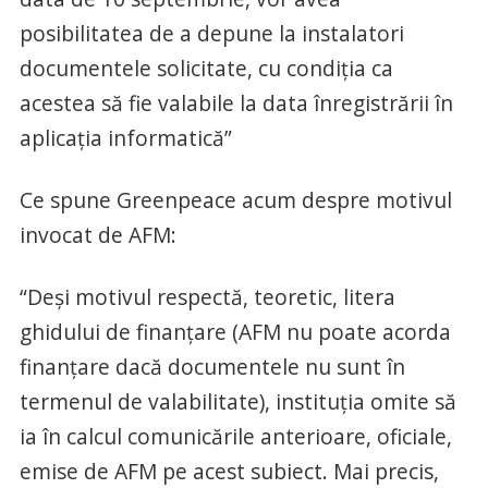
posibilitatea de a depune la instalatori
documentele solicitate, cu condiția ca
acestea să fie valabile la data înregistrării în
aplicația informatică”
Ce spune Greenpeace acum despre motivul
invocat de AFM:
“Deși motivul respectă, teoretic, litera
ghidului de finanțare (AFM nu poate acorda
finanțare dacă documentele nu sunt în
termenul de valabilitate), instituția omite să
ia în calcul comunicările anterioare, oficiale,
emise de AFM pe acest subiect. Mai precis,