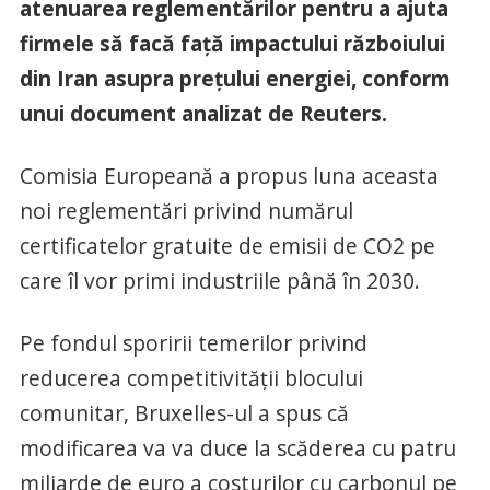
atenuarea reglementărilor pentru a ajuta
firmele să facă faţă impactului războiului
din Iran asupra preţului energiei, conform
unui document analizat de Reuters.
Comisia Europeană a propus luna aceasta
noi reglementări privind numărul
certificatelor gratuite de emisii de CO2 pe
care îl vor primi industriile până în 2030.
Pe fondul sporirii temerilor privind
reducerea competitivităţii blocului
comunitar, Bruxelles-ul a spus că
modificarea va va duce la scăderea cu patru
miliarde de euro a costurilor cu carbonul pe