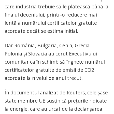
care industria trebuie să le plătească până la
finalul deceniului, printr-o reducere mai
lentă a numărului certificatelor gratuite
acordate decât se estima iniţial.
Dar România, Bulgaria, Cehia, Grecia,
Polonia şi Slovacia au cerut Executivului
comunitar ca în schimb să îngheţe numărul
certificatelor gratuite de emisii de CO2
acordate la nivelul de anul trecut.
În documentul analizat de Reuters, cele şase
state membre UE susţin că preţurile ridicate
la energie, care au urcat de la declanşarea