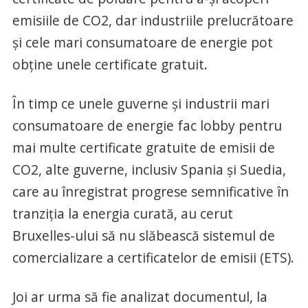
emisiile de CO2, dar industriile prelucrătoare
şi cele mari consumatoare de energie pot
obţine unele certificate gratuit.
În timp ce unele guverne şi industrii mari
consumatoare de energie fac lobby pentru
mai multe certificate gratuite de emisii de
CO2, alte guverne, inclusiv Spania şi Suedia,
care au înregistrat progrese semnificative în
tranziţia la energia curată, au cerut
Bruxelles-ului să nu slăbească sistemul de
comercializare a certificatelor de emisii (ETS).
Joi ar urma să fie analizat documentul, la