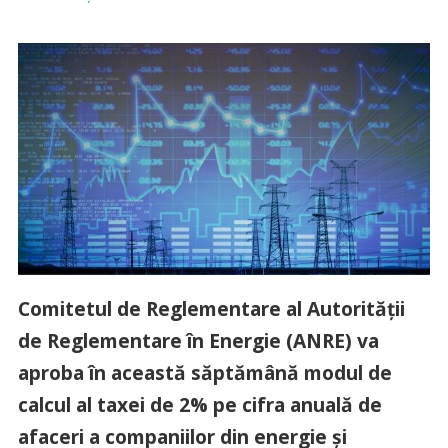
Comitetul de Reglementare al Autorităţii
de Reglementare în Energie (ANRE) va
aproba în această săptămână modul de
calcul al taxei de 2% pe cifra anuală de
afaceri a companiilor din energie şi