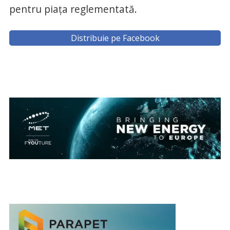
pentru piaţa reglementată.
Distribuie pe Facebook