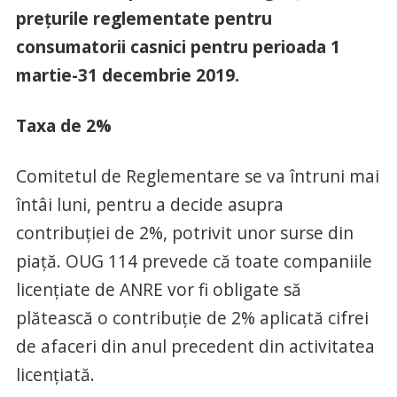
preţurile reglementate pentru
consumatorii casnici pentru perioada 1
martie-31 decembrie 2019.
Taxa de 2%
Comitetul de Reglementare se va întruni mai
întâi luni, pentru a decide asupra
contribuţiei de 2%, potrivit unor surse din
piaţă. OUG 114 prevede că toate companiile
licenţiate de ANRE vor fi obligate să
plătească o contribuţie de 2% aplicată cifrei
de afaceri din anul precedent din activitatea
licenţiată.