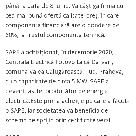
până la data de 8 iunie. Va câştiga firma cu
cea mai bună ofertă calitate-preţ, în care
componenta financiară are o pondere de
60%, iar restul componenta tehnică.
SAPE a achiziționat, în decembrie 2020,
Centrala Electrică Fotovoltaică Dârvari,
comuna Valea Călugărească, jud. Prahova,
cu o capacitate de circa 5 MW. SAPE a
devenit astfel producător de energie
electrică.Este prima achiziţie pe care a făcut-
o SAPE, iar societatea va beneficia de
schema de sprijin prin certificate verzi.