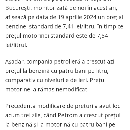
București, monitorizată de noi în acest an,
afișează pe data de 19 aprilie 2024 un preț al
benzinei standard de 7,41 lei/litru, în timp ce
prețul motorinei standard este de 7,54
lei/litrul.
Așadar, compania petrolieră a crescut azi
prețul la benzină cu patru bani pe litru,
comparativ cu nivelurile de ieri. Prețul
motorinei a rămas nemodificat.
Precedenta modificare de prețuri a avut loc
acum trei zile, când Petrom a crescut prețul
la benzină și la motorină cu patru bani pe