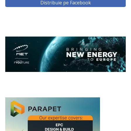
Distribuie pe Facebook