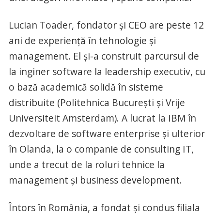
Lucian Toader, fondator și CEO are peste 12
ani de experiență în tehnologie și
management. El și-a construit parcursul de
la inginer software la leadership executiv, cu
o bază academică solidă în sisteme
distribuite (Politehnica București și Vrije
Universiteit Amsterdam). A lucrat la IBM în
dezvoltare de software enterprise și ulterior
în Olanda, la o companie de consulting IT,
unde a trecut de la roluri tehnice la
management și business development.
Întors în România, a fondat și condus filiala