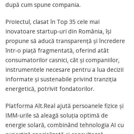
după cum spune compania.
Proiectul, clasat în Top 35 cele mai
inovatoare startup-uri din România, își
propune să aducă transparență și încredere
într-o piață fragmentată, oferind atât
consumatorilor casnici, cât și companiilor,
instrumentele necesare pentru a lua decizii
informate și sustenabile privind tranziția
energetică, potrivit fondatorilor.
Platforma Alt.Real ajută persoanele fizice și
IMM-urile să aleagă soluția optimă de
energie solară, combinând tehnologia AI cu