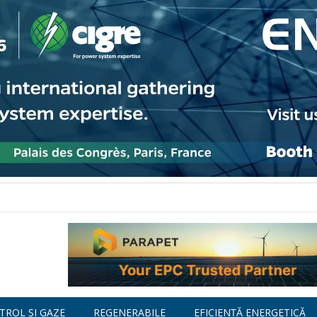
TROL ȘI GAZE
REGENERABILE
EFICIENȚĂ ENERGETICĂ