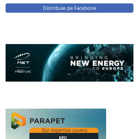
Distribuie pe Facebook