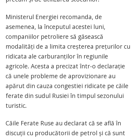
Ministerul Energiei recomanda, de
asemenea, la începutul acestei luni,
companiilor petroliere să găsească
modalități de a limita creșterea prețurilor cu
ridicata ale carburanților în regiunile
agricole. Acesta a precizat într-o declarație
că unele probleme de aprovizionare au
apărut din cauza congestiei ridicate pe căile
ferate din sudul Rusiei în timpul sezonului
turistic.
Căile Ferate Ruse au declarat că se află în
discuții cu producătorii de petrol și că sunt