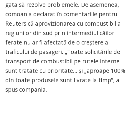
gata să rezolve problemele. De asemenea,
comoania declarat în comentariile pentru
Reuters că aprovizionarea cu combustibil a
regiunilor din sud prin intermediul căilor
ferate nu ar fi afectată de o creștere a
traficului de pasageri. „Toate solicitările de
transport de combustibil pe rutele interne
sunt tratate cu prioritate… și „aproape 100%
din toate produsele sunt livrate la timp”, a
spus compania.