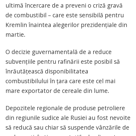
ultimă încercare de a preveni o criză gravă
de combustibil – care este sensibilă pentru
Kremlin înaintea alegerilor prezidențiale din
martie.
O decizie guvernamentală de a reduce
subvențiile pentru rafinării este posibil să
înrăutățească disponibilitatea
combustibilului în țara care este cel mai
mare exportator de cereale din lume.
Depozitele regionale de produse petroliere
din regiunile sudice ale Rusiei au fost nevoite
să reducă sau chiar să suspende vânzările de