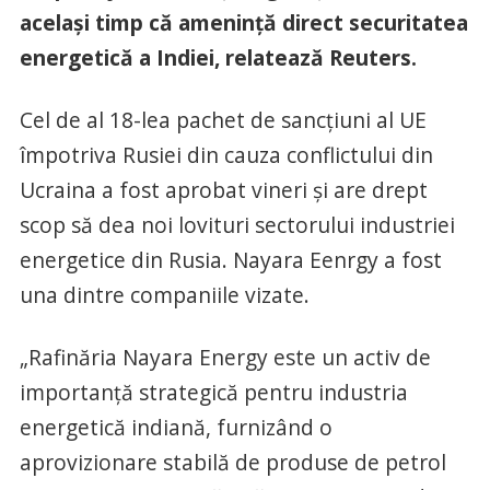
acelaşi timp că ameninţă direct securitatea
energetică a Indiei, relatează Reuters.
Cel de al 18-lea pachet de sancţiuni al UE
împotriva Rusiei din cauza conflictului din
Ucraina a fost aprobat vineri şi are drept
scop să dea noi lovituri sectorului industriei
energetice din Rusia. Nayara Eenrgy a fost
una dintre companiile vizate.
„Rafinăria Nayara Energy este un activ de
importanţă strategică pentru industria
energetică indiană, furnizând o
aprovizionare stabilă de produse de petrol