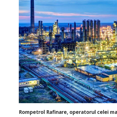
Rompetrol Rafinare, operatorul celei mai 