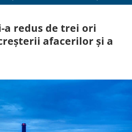
-a redus de trei ori
reșterii afacerilor și a