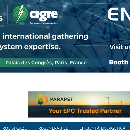
TROL ȘI GAZE
REGENERABILE
EFICIENȚĂ ENERGETICĂ