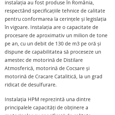
instalația au fost produse în România,
respectând specificațiile tehnice de calitate
pentru conformarea la cerințele și legislația
în vigoare. Instalația are o capacitate de
procesare de aproximativ un milion de tone
pe an, cu un debit de 130 de m3 pe oră și
dispune de capabilitatea să proceseze un
amestec de motorină de Distilare
Atmosferică, motorină de Cocsare și
motorină de Cracare Catalitică, la un grad
ridicat de desulfurare.
Instalația HPM reprezintă una dintre
principalele capacități de obținere a