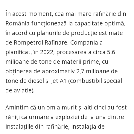
În acest moment, cea mai mare rafinărie din
România funcționează la capacitate optimă,
în acord cu planurile de producție estimate
de Rompetrol Rafinare. Compania a
planificat, în 2022, procesarea a circa 5,6
milioane de tone de materii prime, cu
obținerea de aproximativ 2,7 milioane de
tone de diesel și Jet A1 (combustibil special
de aviație).
Amintim că un om a murit și alți cinci au fost
răniți ca urmare a exploziei de la una dintre
instalațiile din rafinărie, instalația de