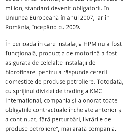
milion, standard devenit obligatoriu în
Uniunea Europeană în anul 2007, iar în
România, începând cu 2009.
În perioada în care instalația HPM nu a fost
funcțională, producția de motorină a fost
asigurată de celelalte instalații de
hidrofinare, pentru a răspunde cererii
domestice de produse petroliere. Totodată,
cu sprijinul diviziei de trading a KMG
International, compania și-a onorat toate
obligațiile contractuale încheiate anterior și
a continuat, fără perturbări, livrările de
produse petroliere”, mai arată compania.