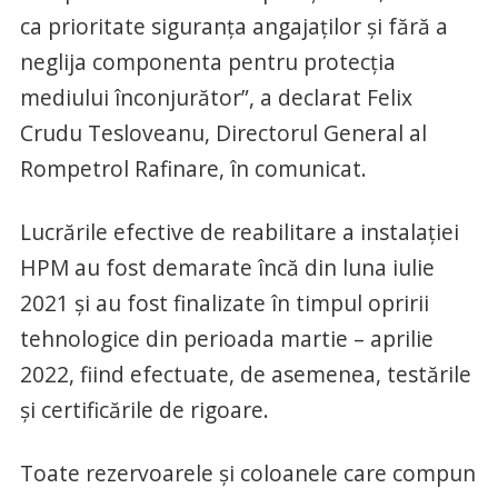
ca prioritate siguranța angajaților și fără a
neglija componenta pentru protecția
mediului înconjurător”, a declarat Felix
Crudu Tesloveanu, Directorul General al
Rompetrol Rafinare, în comunicat.
Lucrările efective de reabilitare a instalației
HPM au fost demarate încă din luna iulie
2021 și au fost finalizate în timpul opririi
tehnologice din perioada martie – aprilie
2022, fiind efectuate, de asemenea, testările
și certificările de rigoare.
Toate rezervoarele și coloanele care compun