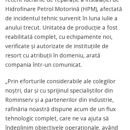
Hidrofinare Petrol Motorină (HPM), afectată
de incidentul tehnic survenit în luna iulie a
anului trecut. Unitatea de producție a fost
reabilitată complet, cu echipamente noi,
verificate și autorizate de instituțiile de
resort cu atribuții în domeniu, arată
compania într-un comunicat.
„Prin eforturile considerabile ale colegilor
noștri, dar și cu sprijinul specialiștilor din
Rominserv și a partenerilor din industrie,
rafinăria noastră dispune acum de un flux
tehnologic complet, care ne va ajuta să
îndeplinim obiectivele operaționale, având