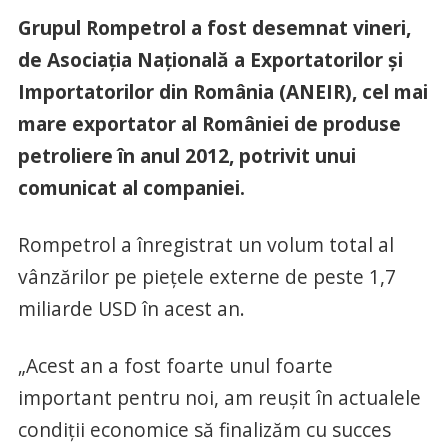
Grupul Rompetrol a fost desemnat vineri,
de Asociaţia Naţională a Exportatorilor şi
Importatorilor din România (ANEIR), cel mai
mare exportator al României de produse
petroliere în anul 2012, potrivit unui
comunicat al companiei.
Rompetrol a înregistrat un volum total al
vânzărilor pe pieţele externe de peste 1,7
miliarde USD în acest an.
„Acest an a fost foarte unul foarte
important pentru noi, am reuşit în actualele
condiţii economice să finalizăm cu succes